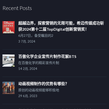
Recent Posts
超越边界，探索营销的无限可能，希迈传媒成功斩
获2024第十二届TopDigital创新营销奖！
6月27日，备受瞩目的2
3 7月, 2024
百傲化学企业宣传片制作花絮BTS
在百傲化学的精彩宣传片制
14 2月, 2024
动画视频制作的优势有哪些？
原创的动画视频能够积极地
29 6月, 2023