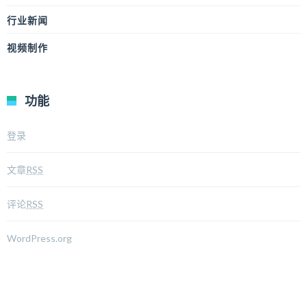
行业新闻
视频制作
功能
登录
文章
RSS
评论
RSS
WordPress.org