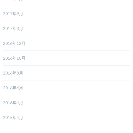
2017年9月
2017年3月
2016年12月
2016年10月
2016年8月
2016年6月
2016年4月
2015年4月