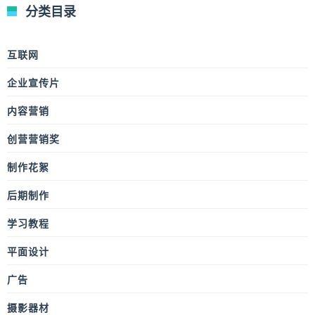
分类目录
互联网
企业宣传片
内容营销
创营营销奖
制作花絮
后期制作
学习教程
平面设计
广告
摄影器材