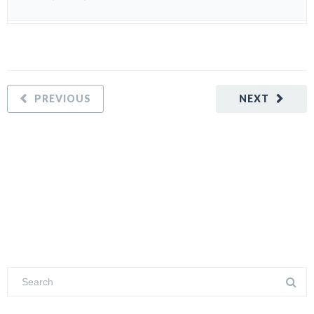
PREVIOUS
NEXT