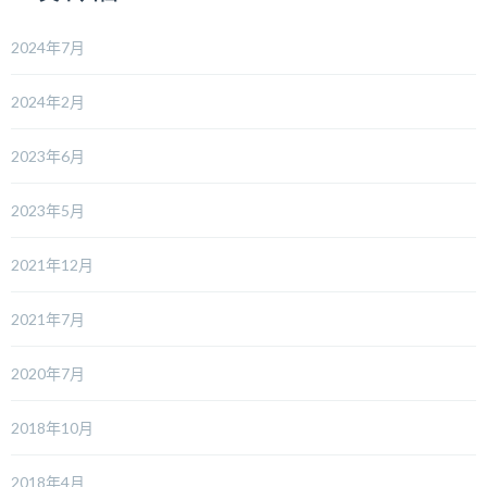
2024年7月
2024年2月
2023年6月
2023年5月
2021年12月
2021年7月
2020年7月
2018年10月
2018年4月