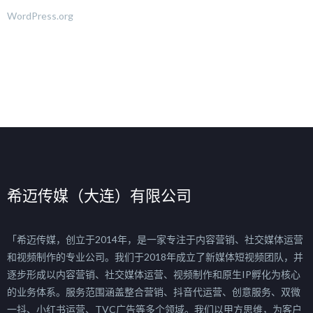
WordPress.org
希迈传媒（大连）有限公司
「希迈传媒，创立于2014年，是一家专注于内容营销、社交媒体运营
和视频制作的专业公司。我们于2018年成立了新媒体短视频团队，并
逐步形成以内容营销、社交媒体运营、视频制作和原生IP孵化为核心
的业务体系。服务范围涵盖整合营销、抖音代运营、创意服务、双微
一抖、小红书运营、TVC广告等多个领域。我们以甲方思维，为客户