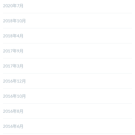
2020年7月
2018年10月
2018年4月
2017年9月
2017年3月
2016年12月
2016年10月
2016年8月
2016年6月