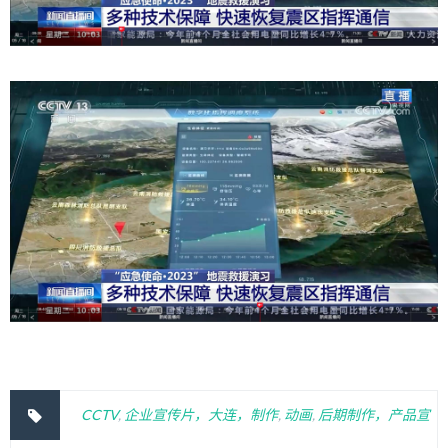
CCTV
,
企业宣传片，大连，制作
,
动画
,
后期制作，产品宣