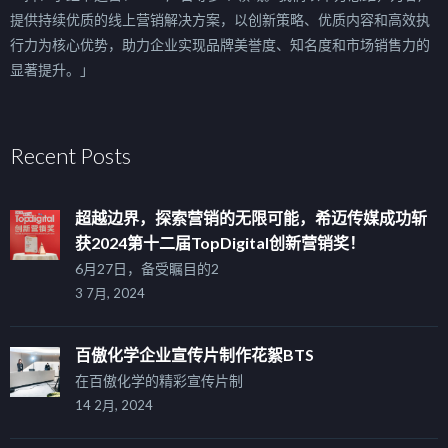
提供持续优质的线上营销解决方案，以创新策略、优质内容和高效执
行力为核心优势，助力企业实现品牌美誉度、知名度和市场销售力的
显著提升。」
Recent Posts
超越边界，探索营销的无限可能，希迈传媒成功斩
获2024第十二届TopDigital创新营销奖！
6月27日，备受瞩目的2
3 7月, 2024
百傲化学企业宣传片制作花絮BTS
在百傲化学的精彩宣传片制
14 2月, 2024