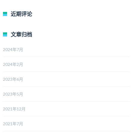
近期评论
文章归档
2024年7月
2024年2月
2023年6月
2023年5月
2021年12月
2021年7月