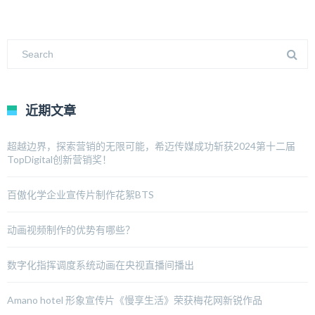
近期文章
超越边界，探索营销的无限可能，希迈传媒成功斩获2024第十二届
TopDigital创新营销奖！
百傲化学企业宣传片制作花絮BTS
动画视频制作的优势有哪些？
数字化指挥调度系统动画在央视直播间播出
Amano hotel 形象宣传片《慢享生活》荣获梅花网新锐作品