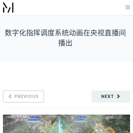
数字化指挥调度系统动画在央视直播间
播出
PREVIOUS
NEXT