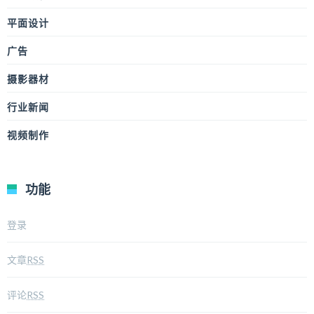
平面设计
广告
摄影器材
行业新闻
视频制作
功能
登录
文章
RSS
评论
RSS