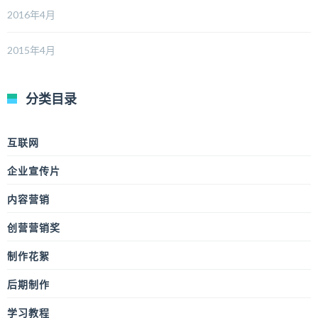
2016年4月
2015年4月
分类目录
互联网
企业宣传片
内容营销
创营营销奖
制作花絮
后期制作
学习教程